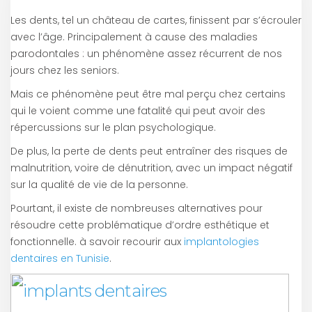
Les dents, tel un château de cartes, finissent par s’écrouler
avec l’âge. Principalement à cause des maladies
parodontales : un phénomène assez récurrent de nos
jours chez les seniors.
Mais ce phénomène peut être mal perçu chez certains
qui le voient comme une fatalité qui peut avoir des
répercussions sur le plan psychologique.
De plus, la perte de dents peut entraîner des risques de
malnutrition, voire de dénutrition, avec un impact négatif
sur la qualité de vie de la personne.
Pourtant, il existe de nombreuses alternatives pour
résoudre cette problématique d’ordre esthétique et
fonctionnelle. à savoir recourir aux
implantologies
dentaires en Tunisie
.