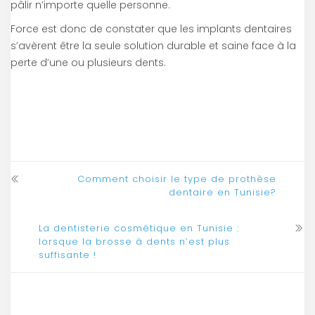
pâlir n’importe quelle personne.
Force est donc de constater que les implants dentaires
s’avèrent être la seule solution durable et saine face à la
perte d’une ou plusieurs dents.
Comment choisir le type de prothèse
dentaire en Tunisie?
La dentisterie cosmétique en Tunisie :
lorsque la brosse à dents n’est plus
suffisante !