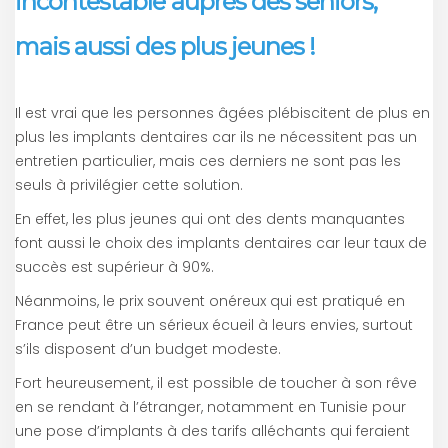
incontestable auprès des seniors,
mais aussi des plus jeunes !
Il est vrai que les personnes âgées plébiscitent de plus en
plus les implants dentaires car ils ne nécessitent pas un
entretien particulier, mais ces derniers ne sont pas les
seuls à privilégier cette solution.
En effet, les plus jeunes qui ont des dents manquantes
font aussi le choix des implants dentaires car leur taux de
succès est supérieur à 90%.
Néanmoins, le prix souvent onéreux qui est pratiqué en
France peut être un sérieux écueil à leurs envies, surtout
s’ils disposent d’un budget modeste.
Fort heureusement, il est possible de toucher à son rêve
en se rendant à l’étranger, notamment en Tunisie pour
une pose d’implants à des tarifs alléchants qui feraient