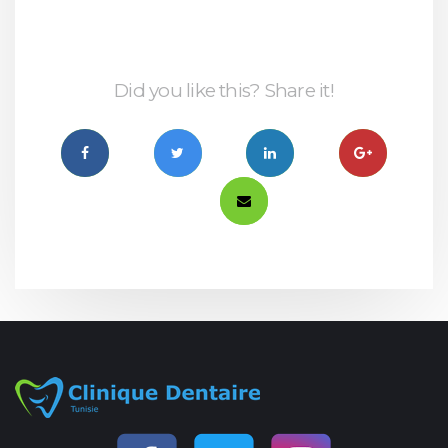
Did you like this? Share it!