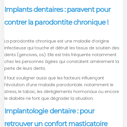
Implants dentaires : paravent pour
contrer la parodontite chronique !
La parodontite chronique est une maladie d’origine
infectieuse qui touche et détruit les tissus de soutien des
dents (gencives, os). Elle est très fréquente notamment
chez les personnes âgées qui constatent amèrement la
perte de leurs dents.
Il faut souligner aussi que les facteurs influençant
l’évolution d’une maladie parodontale. notamment le
stress, le tabac, les dérèglements hormonaux ou encore
le diabète ne font que dégrader la situation.
Implantologie dentaire : pour
retrouver un confort masticatoire