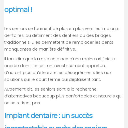
optimal !
Les seniors se tournent de plus en plus vers les implants
dentaires, au détriment des dentiers ou des bridges
traditionnels. Elles permettent de remplacer les dents
manquantes de manière définitive.
Il faut dire que la mise en place d’une racine artificielle
ancrée dans l’os est un investissement opportun,
d’autant plus qu’elle évite les désagréments liés aux
solutions sur le court terme qui déplaisent tant.
Autrement dit, les seniors sont à la recherche
d’alternatives beaucoup plus confortables et naturels qui
ne se retirent pas.
Implant dentaire : un succès