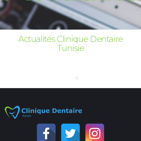
Actualités Clinique Dentaire
Tunisie