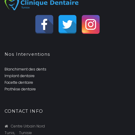
Nos Interventions
Blanchiment des dents
Implant dentaire
Facette dentaire
Prothèse dentaire
CONTACT INFO
Centre Urbain Nord
Tunis,
Tunisie