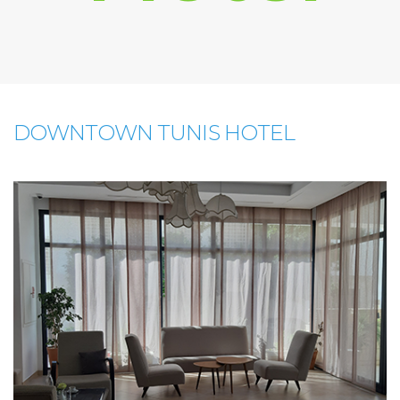
DOWNTOWN TUNIS HOTEL