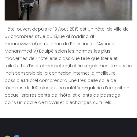
Hôtel ouvert depuis le 13 Aout 2019 est un hôtel de ville de
57 chambres situé au 13,rue al madina al
mounawwara(entre la rue de Palestine et l’Avenue
Mohammed V) Equipé selon les normes les plus
modernes de l’hôtellerie classique telle que literie et
toilettettes,TV et climatisation,il offrira également le service
indispensable de la connexion internet la meilleure
possible.L’Hôtel comprendra une très belle salle de
réunions de 100 places.Une cafétéria-galerie d’exposition
accueillera résidents de l’hôtel et clients de passage
dans un cadre de travail et d’échanges culturels.