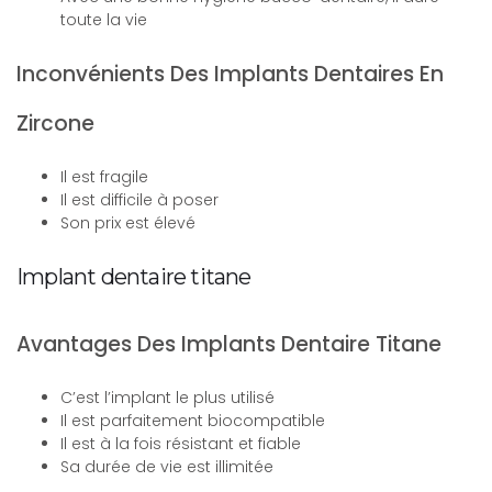
toute la vie
Inconvénients Des Implants Dentaires En
Zircone
Il est fragile
Il est difficile à poser
Son prix est élevé
Implant dentaire titane
Avantages Des Implants Dentaire Titane
C’est l’implant le plus utilisé
Il est parfaitement biocompatible
Il est à la fois résistant et fiable
Sa durée de vie est illimitée