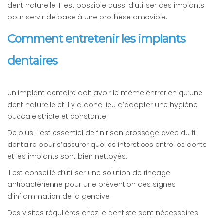
dent naturelle. Il est possible aussi d’utiliser des implants
pour servir de base à une prothèse amovible.
Comment entretenir les implants
dentaires
Un implant dentaire doit avoir le même entretien qu’une
dent naturelle et il y a donc lieu d’adopter une hygiène
buccale stricte et constante.
De plus il est essentiel de finir son brossage avec du fil
dentaire pour s’assurer que les interstices entre les dents
et les implants sont bien nettoyés.
Il est conseillé d’utiliser une solution de rinçage
antibactérienne pour une prévention des signes
d’inflammation de la gencive.
Des visites régulières chez le dentiste sont nécessaires