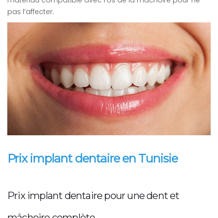
pas l’affecter.
Prix implant dentaire en Tunisie
Prix implant dentaire pour une dent et
mâchoire complète