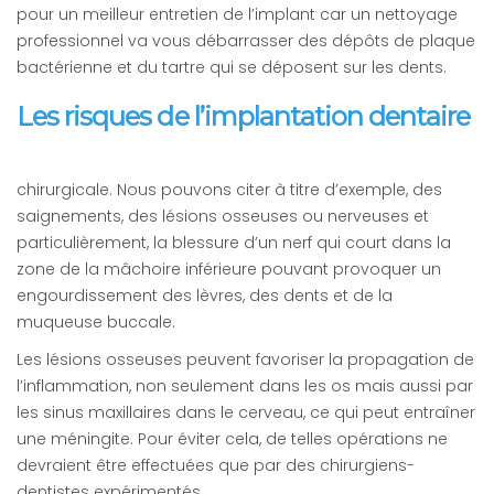
pour un meilleur entretien de l’implant car un nettoyage
professionnel va vous débarrasser des dépôts de plaque
bactérienne et du tartre qui se déposent sur les dents.
Les risques de l’implantation dentaire
chirurgicale. Nous pouvons citer à titre d’exemple, des
saignements, des lésions osseuses ou nerveuses et
particulièrement, la blessure d’un nerf qui court dans la
zone de la mâchoire inférieure pouvant provoquer un
engourdissement des lèvres, des dents et de la
muqueuse buccale.
Les lésions osseuses peuvent favoriser la propagation de
l’inflammation, non seulement dans les os mais aussi par
les sinus maxillaires dans le cerveau, ce qui peut entraîner
une méningite. Pour éviter cela, de telles opérations ne
devraient être effectuées que par des chirurgiens-
dentistes expérimentés.