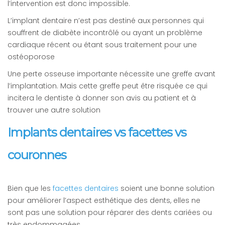
l’intervention est donc impossible.
L’implant dentaire n’est pas destiné aux personnes qui
souffrent de diabète incontrôlé ou ayant un problème
cardiaque récent ou étant sous traitement pour une
ostéoporose
Une perte osseuse importante nécessite une greffe avant
l’implantation. Mais cette greffe peut être risquée ce qui
incitera le dentiste à donner son avis au patient et à
trouver une autre solution
Implants dentaires vs facettes vs
couronnes
Bien que les
facettes dentaires
soient une bonne solution
pour améliorer l’aspect esthétique des dents, elles ne
sont pas une solution pour réparer des dents cariées ou
très endommagées.