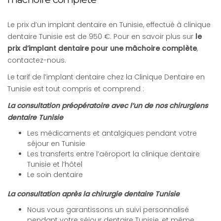
Le prix d’un implant dentaire en Tunisie, effectué à clinique
dentaire Tunisie est de 950 €. Pour en savoir plus sur
le
prix d’implant dentaire pour une mâchoire complète
,
contactez-nous.
Le tarif de l’implant dentaire chez la Clinique Dentaire en
Tunisie est tout compris et comprend :
La consultation préopératoire avec l’un de nos chirurgiens
dentaire Tunisie
Les médicaments et antalgiques pendant votre
séjour en Tunisie
Les transferts entre l’aéroport la clinique dentaire
Tunisie et l’hôtel
Le soin dentaire
La consultation après la chirurgie dentaire Tunisie
Nous vous garantissons un suivi personnalisé
pendant votre séjour dentaire Tunisie, et même