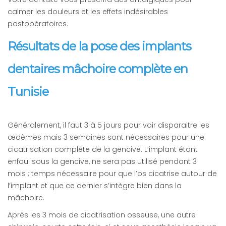
calmer les douleurs et les effets indésirables
postopératoires.
Résultats de la pose des implants
dentaires mâchoire complète en
Tunisie
Généralement, il faut 3 à 5 jours pour voir disparaitre les
œdèmes mais 3 semaines sont nécessaires pour une
cicatrisation complète de la gencive. L’implant étant
enfoui sous la gencive, ne sera pas utilisé pendant 3
mois ; temps nécessaire pour que l’os cicatrise autour de
l’implant et que ce dernier s’intègre bien dans la
mâchoire.
Après les 3 mois de cicatrisation osseuse, une autre