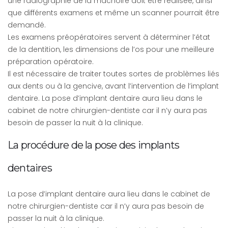
une radiographie de la mâchoire doit être réalisée, ainsi
que différents examens et même un scanner pourrait être
demandé.
Les examens préopératoires servent à déterminer l’état
de la dentition, les dimensions de l’os pour une meilleure
préparation opératoire.
Il est nécessaire de traiter toutes sortes de problèmes liés
aux dents ou à la gencive, avant l’intervention de l’implant
dentaire. La pose d’implant dentaire aura lieu dans le
cabinet de notre chirurgien-dentiste car il n’y aura pas
besoin de passer la nuit à la clinique.
La procédure de la pose des implants
dentaires
La pose d’implant dentaire aura lieu dans le cabinet de
notre chirurgien-dentiste car il n’y aura pas besoin de
passer la nuit à la clinique.