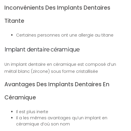
Inconvénients Des Implants Dentaires
Titante
Certaines personnes ont une allergie au titane
Implant dentaire céramique
Un implant dentaire en céramique est composé d’un
métal blanc (zircone) sous forme cristallisée
Avantages Des Implants Dentaires En
Céramique
Il est plus inerte
Il a les mêmes avantages qu’un implant en
céramique d’où son nom