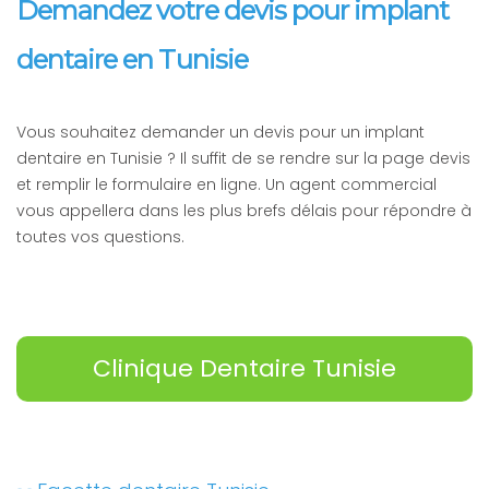
Demandez votre devis pour implant
dentaire en Tunisie
Vous souhaitez demander un devis pour un implant
dentaire en Tunisie ? Il suffit de se rendre sur la page devis
et remplir le formulaire en ligne. Un agent commercial
vous appellera dans les plus brefs délais pour répondre à
toutes vos questions.
Clinique Dentaire Tunisie