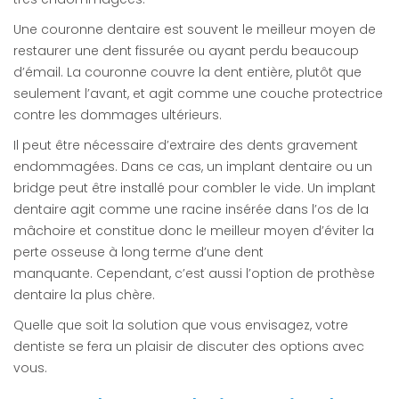
Une couronne dentaire est souvent le meilleur moyen de
restaurer une dent fissurée ou ayant perdu beaucoup
d’émail. La couronne couvre la dent entière, plutôt que
seulement l’avant, et agit comme une couche protectrice
contre les dommages ultérieurs.
Il peut être nécessaire d’extraire des dents gravement
endommagées. Dans ce cas, un implant dentaire ou un
bridge peut être installé pour combler le vide. Un implant
dentaire agit comme une racine insérée dans l’os de la
mâchoire et constitue donc le meilleur moyen d’éviter la
perte osseuse à long terme d’une dent
manquante. Cependant, c’est aussi l’option de prothèse
dentaire la plus chère.
Quelle que soit la solution que vous envisagez, votre
dentiste se fera un plaisir de discuter des options avec
vous.