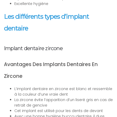
Excellente hygiène
Les différents types d’implant
dentaire
Implant dentaire zircone
Avantages Des Implants Dentaires En
Zircone
L’implant dentaire en zircone est blanc et ressemble
à la couleur d’une vraie dent
La zircone évite l’apparition d’un liseré gris en cas de
retrait de gencive
Cet implant est utilisé pour les dents de devant
Avec une bonne hygiène bucco-dentaire, il dure