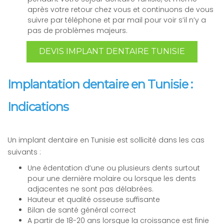
après votre retour chez vous et continuons de vous
suivre par téléphone et par mail pour voir s’il n’y a
pas de problèmes majeurs.
DEVIS IMPLANT DENTAIRE TUNISIE
Implantation dentaire en Tunisie :
Indications
Un implant dentaire en Tunisie est sollicité dans les cas
suivants :
Une édentation d’une ou plusieurs dents surtout
pour une dernière molaire ou lorsque les dents
adjacentes ne sont pas délabrées.
Hauteur et qualité osseuse suffisante
Bilan de santé général correct
A partir de 18-20 ans lorsque la croissance est finie