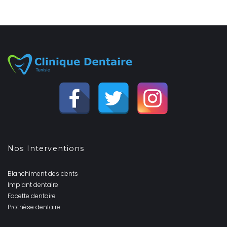
Nos Interventions
Blanchiment des dents
Implant dentaire
Facette dentaire
Prothèse dentaire