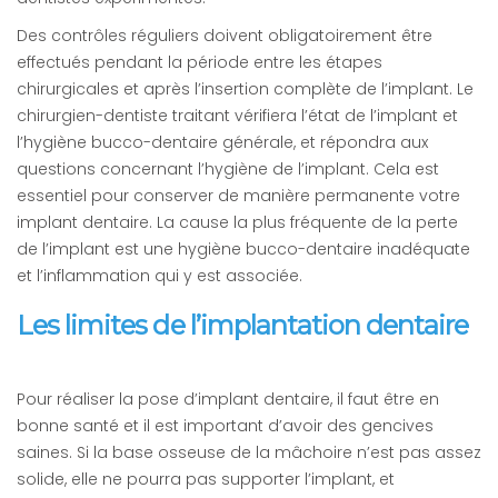
Des contrôles réguliers doivent obligatoirement être
effectués pendant la période entre les étapes
chirurgicales et après l’insertion complète de l’implant. Le
chirurgien-dentiste traitant vérifiera l’état de l’implant et
l’hygiène bucco-dentaire générale, et répondra aux
questions concernant l’hygiène de l’implant. Cela est
essentiel pour conserver de manière permanente votre
implant dentaire. La cause la plus fréquente de la perte
de l’implant est une hygiène bucco-dentaire inadéquate
et l’inflammation qui y est associée.
Les limites de l’implantation dentaire
Pour réaliser la pose d’implant dentaire, il faut être en
bonne santé et il est important d’avoir des gencives
saines. Si la base osseuse de la mâchoire n’est pas assez
solide, elle ne pourra pas supporter l’implant, et