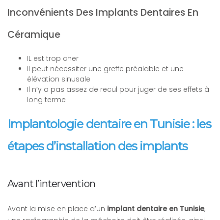
Inconvénients Des Implants Dentaires En
Céramique
IL est trop cher
Il peut nécessiter une greffe préalable et une
élévation sinusale
Il n’y a pas assez de recul pour juger de ses effets à
long terme
Implantologie dentaire en Tunisie : les
étapes d’installation des implants
Avant l’intervention
Avant la mise en place d’un
implant dentaire en Tunisie
,